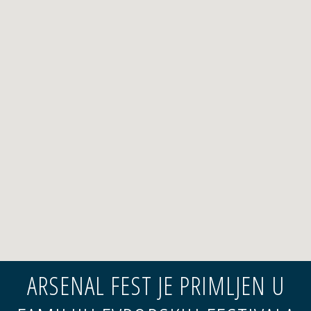
ARSENAL FEST JE PRIMLJEN U